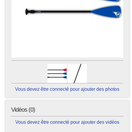
Vous devez être connecté pour ajouter des photos
Vidéos (0)
Vous devez être connecté pour ajouter des vidéos