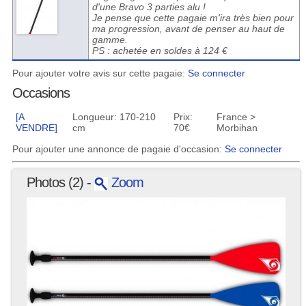
d'une Bravo 3 parties alu !
Je pense que cette pagaie m'ira très bien pour
ma progression, avant de penser au haut de
gamme.
PS : achetée en soldes à 124 €
Pour ajouter votre avis sur cette pagaie:
Se connecter
Occasions
[A
Longueur: 170-210
Prix:
France >
VENDRE]
cm
70€
Morbihan
Pour ajouter une annonce de pagaie d'occasion:
Se connecter
Photos (2) -
Zoom