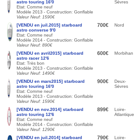
astro touring 16'0
Sèvres
Etat: Comme neuf
Modèle 2013 - Construction: Gonflable
Valeur Neuf: 1590€
[VENDU en juil.2015] starboard
700€
Nord
astro converse 9'0
Etat: Comme neuf
Modèle 2014 - Construction: Gonflable
Valeur Neuf: 890€
[VENDU en avril2015] starboard
600€
Morbihan
astro racer 12'6
Etat: Très bon
Modèle 2013 - Construction: Gonflable
Valeur Neuf: 1490€
[VENDU en mars2015] starboard
900€
Deux-
astro touring 16'0
Sèvres
Etat: Comme neuf
Modèle 2013 - Construction: Gonflable
Valeur Neuf: 1590€
[VENDU en nov.2014] starboard
899€
Loire-
astro touring 12'6
Atlantique
Etat: Comme neuf
Modèle 2014 - Construction: Gonflable
Valeur Neuf: 1290€
[VENDU en juil.2014] starboard
790€
Loire-