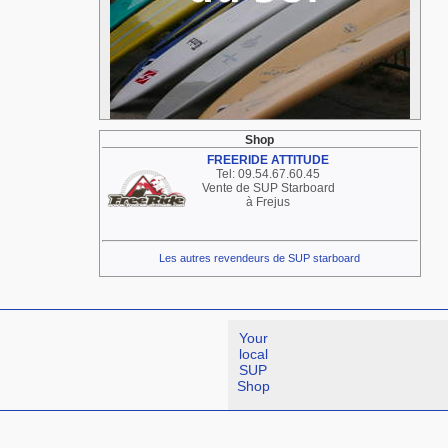
Shop
FREERIDE ATTITUDE
Tel: 09.54.67.60.45
Vente de SUP Starboard
à Frejus
Les autres revendeurs de SUP starboard
Your
local
SUP
Shop