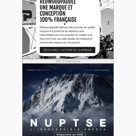
Info Partenaire