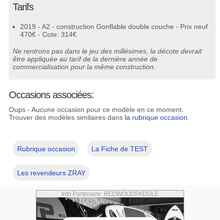
Tarifs
2019 - A2 - construction Gonflable double couche - Prix neuf
470€ - Cote: 314€
Ne rentrons pas dans le jeu des millésimes, la décote devrait
être appliquée au tarif de la dernière année de
commercialisation pour la même construction.
Occasions associées:
Oups - Aucune occasion pour ce modèle en ce moment.
Trouver des modèles similaires dans
la rubrique occasion
.
Rubrique occasion
La Fiche de TEST
Les revendeurs ZRAY
Info Partenaire: REDWOODPADDLE