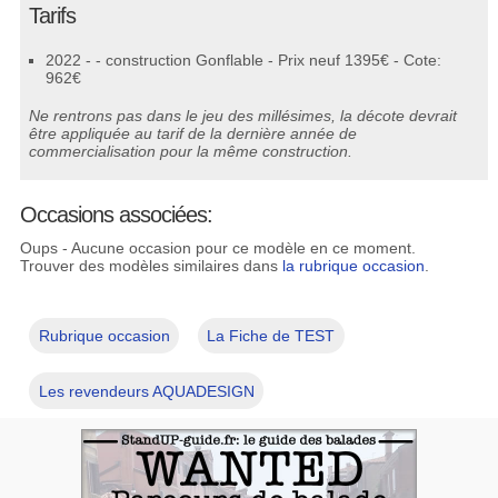
Tarifs
2022 - - construction Gonflable - Prix neuf 1395€ - Cote:
962€
Ne rentrons pas dans le jeu des millésimes, la décote devrait
être appliquée au tarif de la dernière année de
commercialisation pour la même construction.
Occasions associées:
Oups - Aucune occasion pour ce modèle en ce moment.
Trouver des modèles similaires dans
la rubrique occasion
.
Rubrique occasion
La Fiche de TEST
Les revendeurs AQUADESIGN