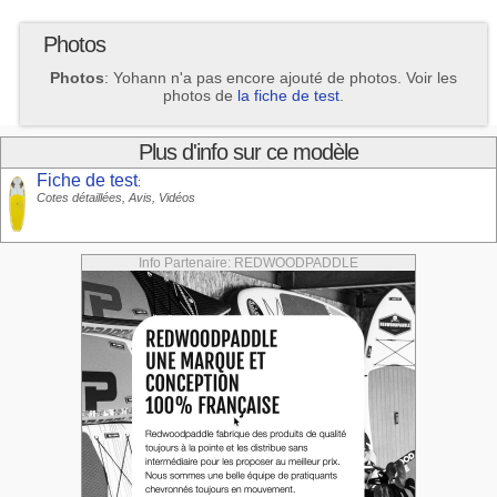
Photos
Photos
: Yohann n'a pas encore ajouté de photos. Voir les
photos de
la fiche de test
.
Plus d'info sur ce modèle
Fiche de test
:
Cotes détaillées, Avis, Vidéos
Info Partenaire: REDWOODPADDLE