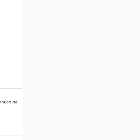
rition de