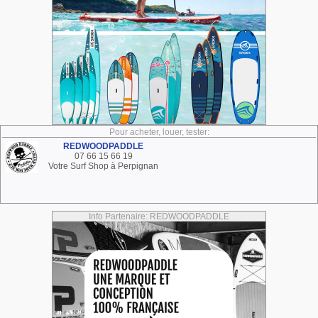
Pour acheter, louer, tester:
REDWOODPADDLE
07 66 15 66 19
Votre Surf Shop à Perpignan
Info Partenaire: REDWOODPADDLE