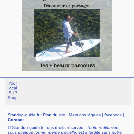
Your
local
SUP
Shop
Standup-guide.fr
:
Plan du site
|
Mentions légales
|
facebook
|
Contact
© Standup-guide.fr Tous droits réservés :
Toute rediffusion,
sous quelque forme, même partielle, est interdite sans notre