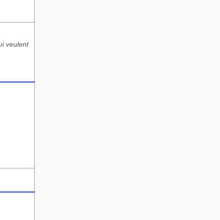
ui veulent