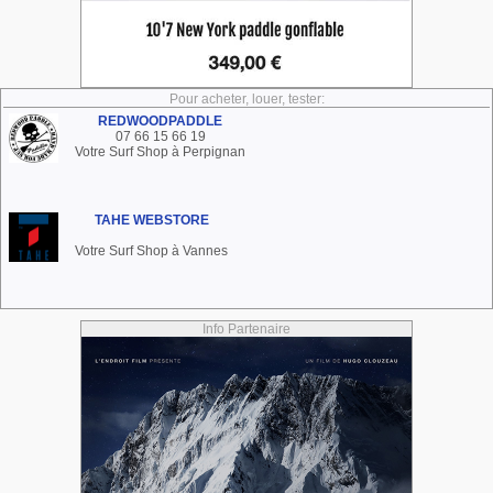
Pour acheter, louer, tester:
REDWOODPADDLE
07 66 15 66 19
Votre Surf Shop à Perpignan
TAHE WEBSTORE
Votre Surf Shop à Vannes
Info Partenaire