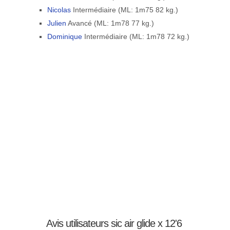
Nicolas
Intermédiaire (ML: 1m75 82 kg.)
Julien
Avancé (ML: 1m78 77 kg.)
Dominique
Intermédiaire (ML: 1m78 72 kg.)
Avis utilisateurs sic air glide x 12'6