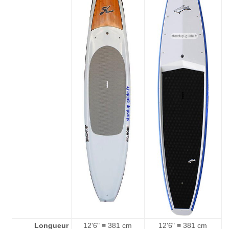
Longueur
12'6" ≡ 381 cm
12'6" ≡ 381 cm