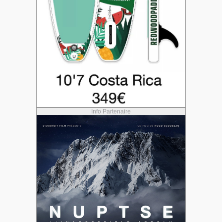
Info Partenaire