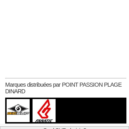
Marques distribuées par POINT PASSION PLAGE
DINARD