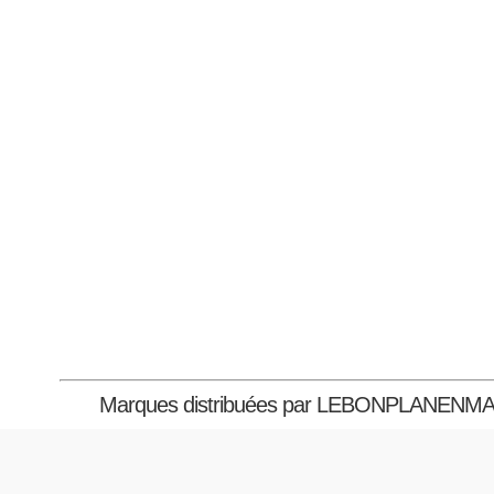
Marques distribuées par LEBONPLANENM