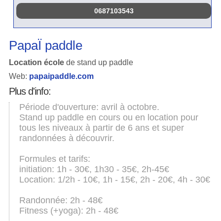
0687103543
PapaÏ paddle
Location école
de stand up paddle
Web:
papaipaddle.com
Plus d'info:
Période d'ouverture: avril à octobre.
Stand up paddle en cours ou en location pour
tous les niveaux à partir de 6 ans et super
randonnées à découvrir.
Formules et tarifs:
initiation: 1h - 30€, 1h30 - 35€, 2h-45€
Location: 1/2h - 10€, 1h - 15€, 2h - 20€, 4h - 30€
Randonnée: 2h - 48€
Fitness (+yoga): 2h - 48€