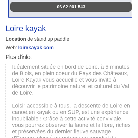
06.62.901.543
Loire kayak
Location
de stand up paddle
Web:
loirekayak.com
Plus d'info:
Idéalement située en bord de Loire, à 5 minutes
de Blois, en plein coeur du Pays des Châteaux,
Loire Kayak vous accueille et vous invite à
découvrir le patrimoine naturel et culturel du Val
de Loire.
Loisir accessible à tous, la descente de Loire en
canoë,en kayak ou en SUP, est une expérience
inoubliable ! Grâce à cette activité conviviale,
vous pourrez observer la faune et la flore, riches
et préservées du dernier fleuve sauvage