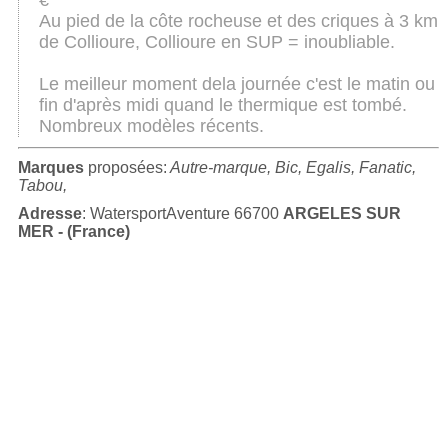
€
Au pied de la côte rocheuse et des criques à 3 km
de Collioure, Collioure en SUP = inoubliable.
Le meilleur moment dela journée c'est le matin ou
fin d'après midi quand le thermique est tombé.
Nombreux modèles récents.
Marques
proposées:
Autre-marque, Bic, Egalis, Fanatic,
Tabou,
Adresse
: WatersportAventure 66700
ARGELES SUR
MER - (France)