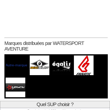
Marques distribuées par WATERSPORT
AVENTURE
Autre-marque
Quel SUP choisir ?