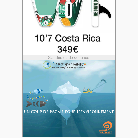
Standup-guide s'engage: