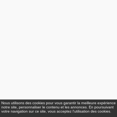
Nous utilisons des cookies pour vous garantir la meilleure expérience
notre site, personnaliser le contenu et les annonces. En poursuivant
votre navigation sur ce site, vous acceptez l'utilisation des cookies.