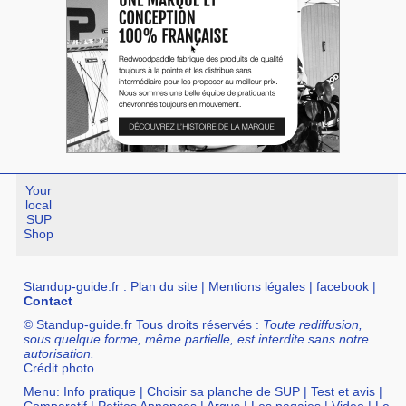
Your
local
SUP
Shop
Standup-guide.fr
:
Plan du site
|
Mentions légales
|
facebook
|
Contact
© Standup-guide.fr Tous droits réservés :
Toute rediffusion,
sous quelque forme, même partielle, est interdite sans notre
autorisation.
Crédit photo
Menu:
Info pratique
|
Choisir sa planche de SUP
|
Test et avis
|