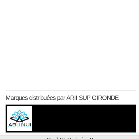
Marques distribuées par ARII SUP GIRONDE