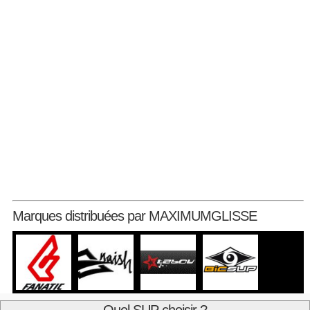
Marques distribuées par MAXIMUMGLISSE