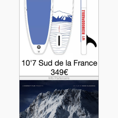
Info Partenaire